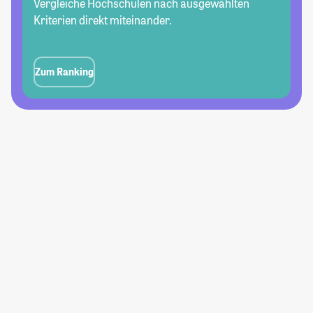
Vergleiche Hochschulen nach ausgewählten
Kriterien direkt miteinander.
Zum Ranking