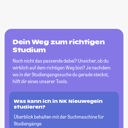
Dein Weg zum richtigen
Studium
Noch nicht das passende dabei? Unsicher, ob du
wirklich auf dem richtigen Weg bist? Je nachdem
wo in der Studiengangssuche du gerade steckst,
hilft dir eines unserer Tools.
Was kann ich in NK Nieuwegein
studieren?
Überblick behalten mit der Suchmaschine für
Studiengänge