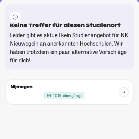
Keine Treffer für diesen Studienort
Leider gibt es aktuell kein Studienangebot für NK
Nieuwegein an anerkannten Hochschulen. Wir
haben trotzdem ein paar alternative Vorschläge
für dich!
Nijmegen
10 Studiengänge