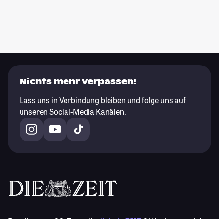
Nichts mehr verpassen!
Lass uns in Verbindung bleiben und folge uns auf
unseren Social-Media Kanälen.