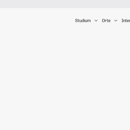
Studium
Orte
Inte