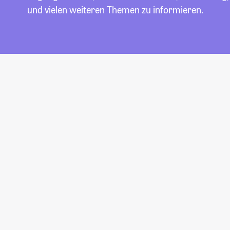
und vielen weiteren Themen zu informieren.