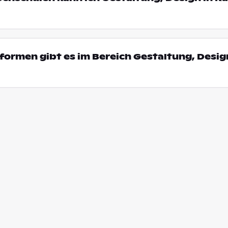
ormen gibt es im Bereich Gestaltung, Desig