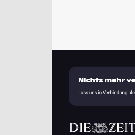
Nichts mehr v
Lass uns in Verbindung ble