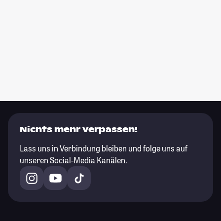
Nichts mehr verpassen!
Lass uns in Verbindung bleiben und folge uns auf
unseren Social-Media Kanälen.