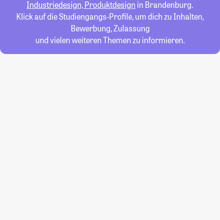
Industriedesign, Produktdesign
in Brandenburg.
Klick auf die Studiengangs-Profile, um dich zu Inhalten,
Bewerbung, Zulassung
und vielen weiteren Themen zu informieren.