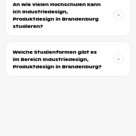
An wie vielen Hochschulen kann
ich Industriedesign,
Produktdesign in Brandenburg
studieren?
Welche Studienformen gibt es
im Bereich Industriedesign,
Produktdesign in Brandenburg?