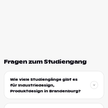
Fragen zum Studiengang
Wie viele Studiengänge gibt es
für Industriedesign,
Produktdesign in Brandenburg?