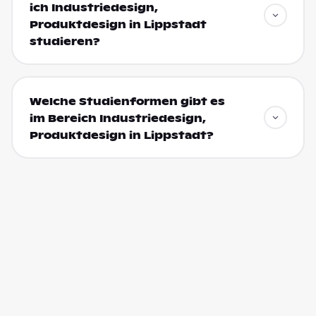
ich Industriedesign,
Produktdesign in Lippstadt
studieren?
Welche Studienformen gibt es
im Bereich Industriedesign,
Produktdesign in Lippstadt?