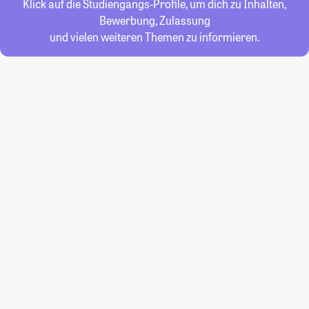
Klick auf die Studiengangs-Profile, um dich zu Inhalten,
Bewerbung, Zulassung
und vielen weiteren Themen zu informieren.