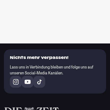
Nichts mehr verpassen!
Lass uns in Verbindung bleiben und folge uns auf
unseren Social-Media Kanälen.