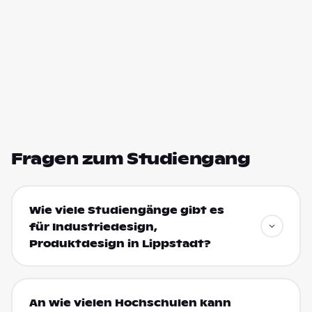
Fragen zum Studiengang
Wie viele Studiengänge gibt es
für Industriedesign,
Produktdesign in Lippstadt?
An wie vielen Hochschulen kann