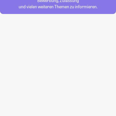
Bewerbung, Zulassung
und vielen weiteren Themen zu informieren.