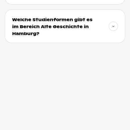
Welche Studienformen gibt es
im Bereich Alte Geschichte in
Hamburg?