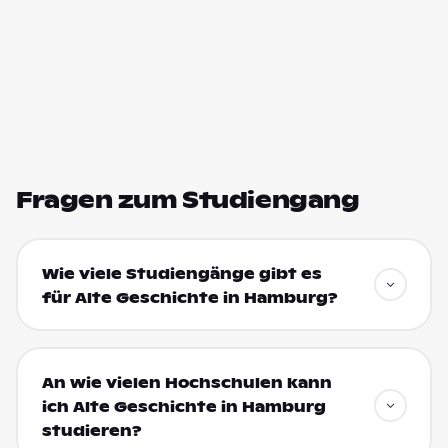
Fragen zum Studiengang
Wie viele Studiengänge gibt es
für Alte Geschichte in Hamburg?
An wie vielen Hochschulen kann
ich Alte Geschichte in Hamburg
studieren?