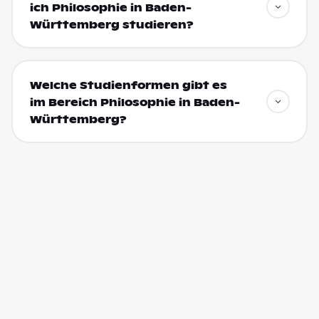
ich Philosophie in Baden-
Württemberg studieren?
Welche Studienformen gibt es
im Bereich Philosophie in Baden-
Württemberg?