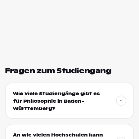
Fragen zum Studiengang
Wie viele Studiengänge gibt es
für Philosophie in Baden-
Württemberg?
An wie vielen Hochschulen kann