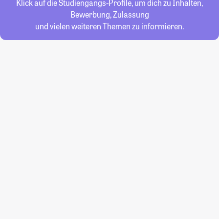
Klick auf die Studiengangs-Profile, um dich zu Inhalten,
Bewerbung, Zulassung
und vielen weiteren Themen zu informieren.