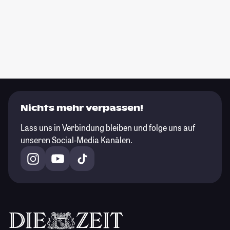
Nichts mehr verpassen!
Lass uns in Verbindung bleiben und folge uns auf
unseren Social-Media Kanälen.