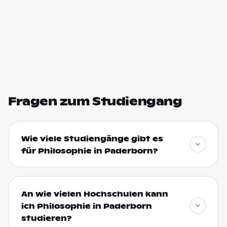
Fragen zum Studiengang
Wie viele Studiengänge gibt es
für Philosophie in Paderborn?
An wie vielen Hochschulen kann
ich Philosophie in Paderborn
studieren?