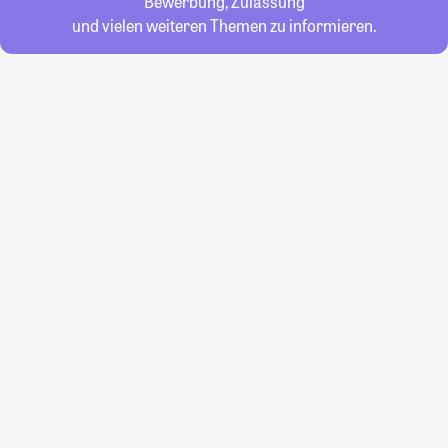
Bewerbung, Zulassung
und vielen weiteren Themen zu informieren.