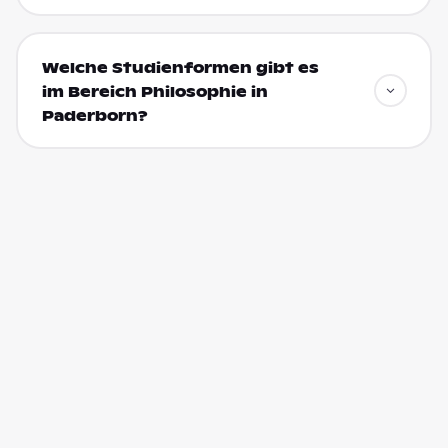
Welche Studienformen gibt es
im Bereich Philosophie in
Paderborn?