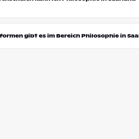
ormen gibt es im Bereich Philosophie in Saa