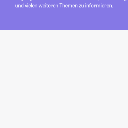
und vielen weiteren Themen zu informieren.