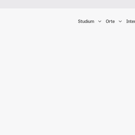
Studium
Orte
Inte