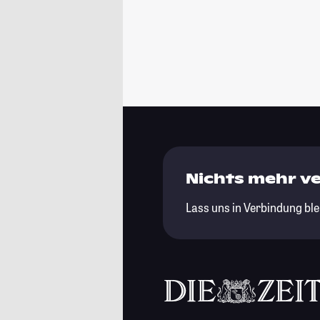
Nichts mehr v
Lass uns in Verbindung ble