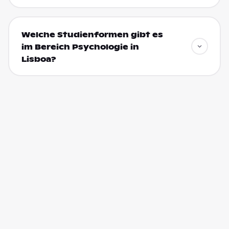
Welche Studienformen gibt es
im Bereich Psychologie in
Lisboa?