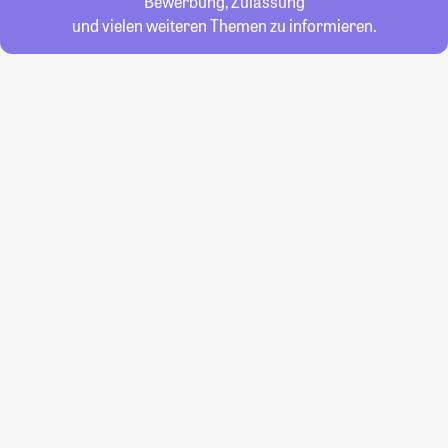
Bewerbung, Zulassung
und vielen weiteren Themen zu informieren.