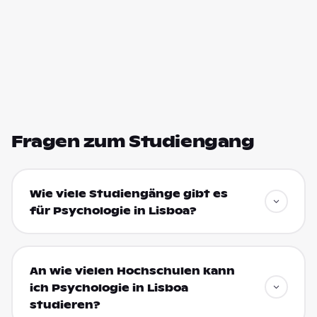
Fragen zum Studiengang
Wie viele Studiengänge gibt es
für Psychologie in Lisboa?
An wie vielen Hochschulen kann
ich Psychologie in Lisboa
studieren?