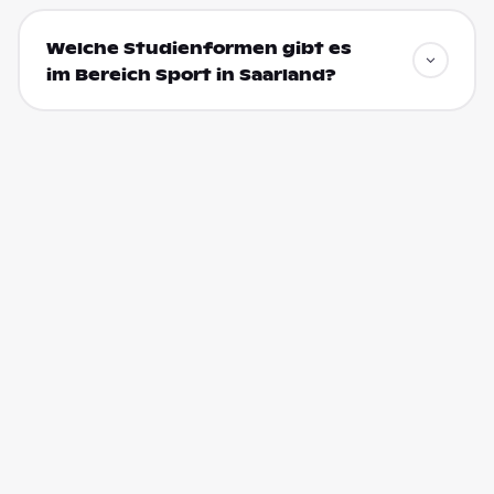
Welche Studienformen gibt es
im Bereich Sport in Saarland?