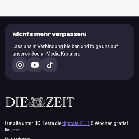
Nichts mehr verpassen!
Lass uns in Verbindung bleiben und folge uns auf
unseren Social-Media Kanälen.
Für alle unter 30:
Teste die
digitale ZEIT
6 Wochen gratis!
Ratgeber