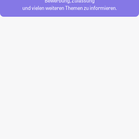
Bewerbung, Zulassung
und vielen weiteren Themen zu informieren.