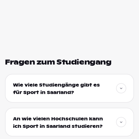
Fragen zum Studiengang
Wie viele Studiengänge gibt es
für Sport in Saarland?
An wie vielen Hochschulen kann
ich Sport in Saarland studieren?