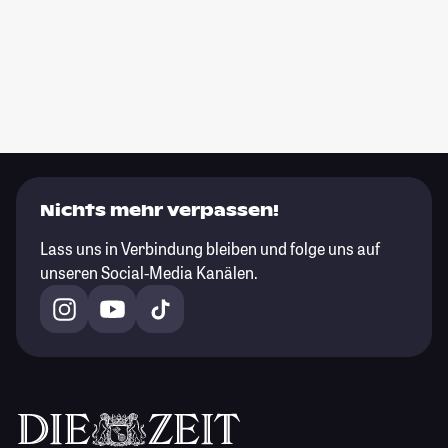
Nichts mehr verpassen!
Lass uns in Verbindung bleiben und folge uns auf
unseren Social-Media Kanälen.