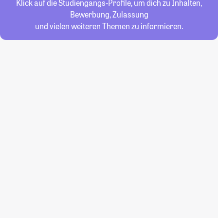
Klick auf die Studiengangs-Profile, um dich zu Inhalten,
Bewerbung, Zulassung
und vielen weiteren Themen zu informieren.