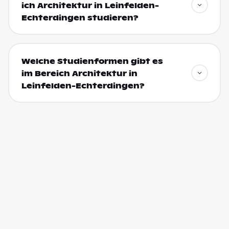
ich Architektur in Leinfelden-
Echterdingen studieren?
Welche Studienformen gibt es
im Bereich Architektur in
Leinfelden-Echterdingen?