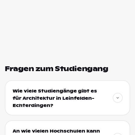
Fragen zum Studiengang
Wie viele Studiengänge gibt es
für Architektur in Leinfelden-
Echterdingen?
An wie vielen Hochschulen kann