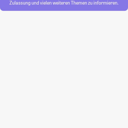
Zulassung und vielen weiteren Themen zu informieren.