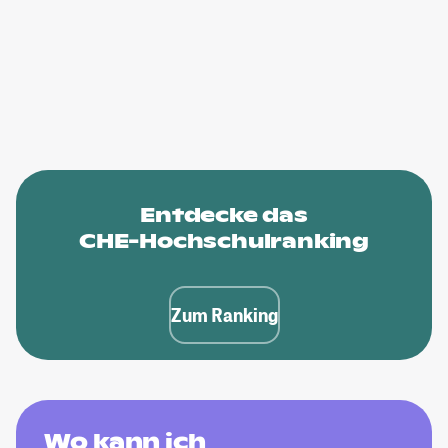
Entdecke das
CHE-Hochschulranking
Zum Ranking
Wo kann ich