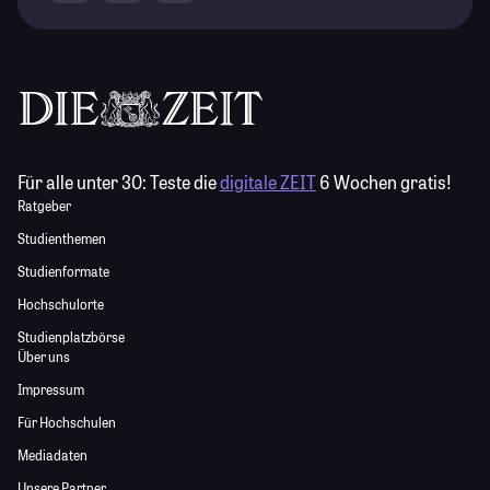
Für alle unter 30:
Teste die
digitale ZEIT
6 Wochen gratis!
Ratgeber
Studienthemen
Studienformate
Hochschulorte
Studienplatzbörse
Über uns
Impressum
Für Hochschulen
Mediadaten
Unsere Partner