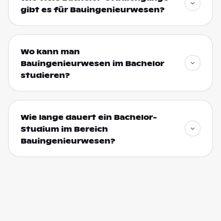
gibt es für Bauingenieurwesen?
Wo kann man
Bauingenieurwesen im Bachelor
studieren?
Wie lange dauert ein Bachelor-
Studium im Bereich
Bauingenieurwesen?