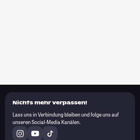
Nichts mehr verpassen!
Lass uns in Verbindung bleiben und folge uns auf
unseren Social-Media Kanälen.