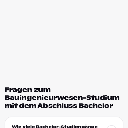
Fragen zum
Bauingenieurwesen-Studium
mit dem Abschluss Bachelor
Wie viele Bachelor-Studiengänge