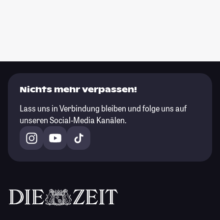
Nichts mehr verpassen!
Lass uns in Verbindung bleiben und folge uns auf
unseren Social-Media Kanälen.