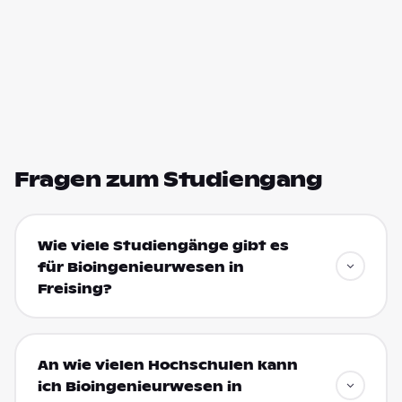
Fragen zum Studiengang
Wie viele Studiengänge gibt es
für Bioingenieurwesen in
Freising?
An wie vielen Hochschulen kann
ich Bioingenieurwesen in