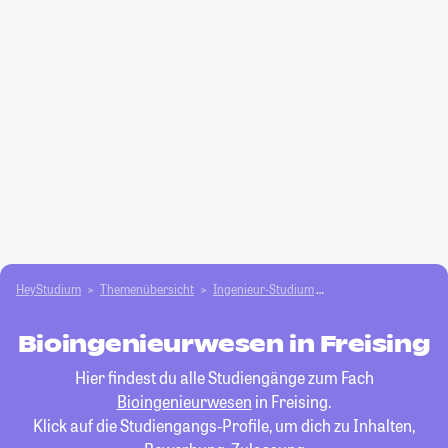
HeyStudium
Themenübersicht
Ingenieur-Studium
Bioingenieurwesen
Bioingenieurwesen in Freising
Hier findest du alle Studiengänge zum Fach
Bioingenieurwesen
in Freising.
Klick auf die Studiengangs-Profile, um dich zu Inhalten,