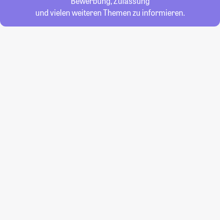
Bewerbung, Zulassung
und vielen weiteren Themen zu informieren.