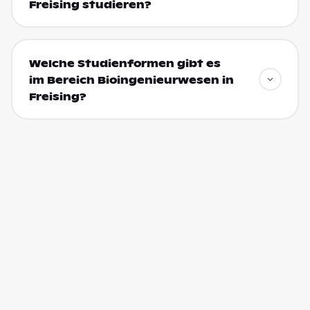
Freising studieren?
Welche Studienformen gibt es
im Bereich Bioingenieurwesen in
Freising?