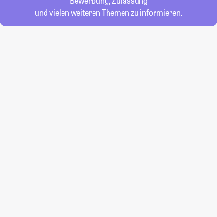
Bewerbung, Zulassung
und vielen weiteren Themen zu informieren.