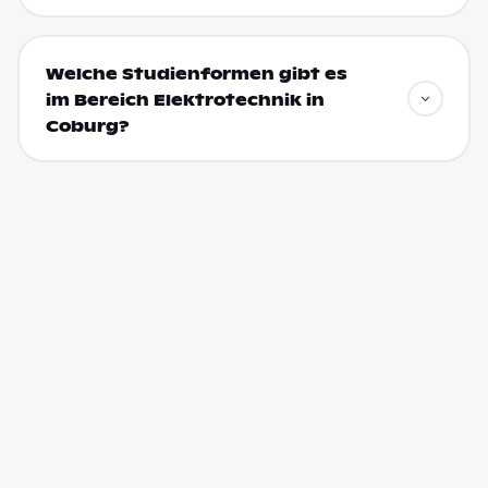
Welche Studienformen gibt es
im Bereich Elektrotechnik in
Coburg?