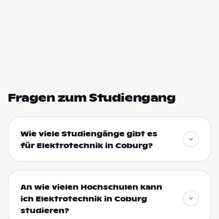
Fragen zum Studiengang
Wie viele Studiengänge gibt es
für Elektrotechnik in Coburg?
An wie vielen Hochschulen kann
ich Elektrotechnik in Coburg
studieren?