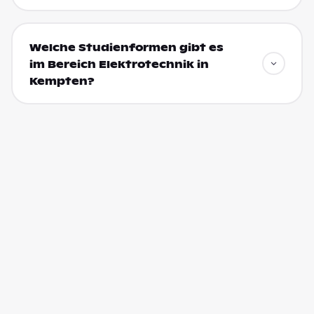
Welche Studienformen gibt es
im Bereich Elektrotechnik in
Kempten?