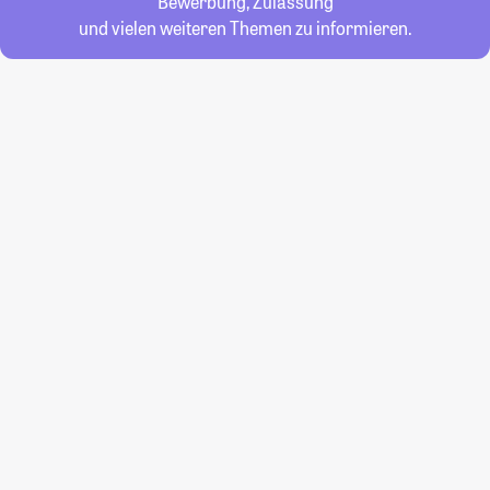
Bewerbung, Zulassung
und vielen weiteren Themen zu informieren.