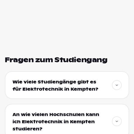
Fragen zum Studiengang
Wie viele Studiengänge gibt es
für Elektrotechnik in Kempten?
An wie vielen Hochschulen kann
ich Elektrotechnik in Kempten
studieren?