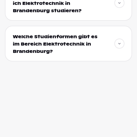
ich Elektrotechnik in
Brandenburg studieren?
Welche Studienformen gibt es
im Bereich Elektrotechnik in
Brandenburg?