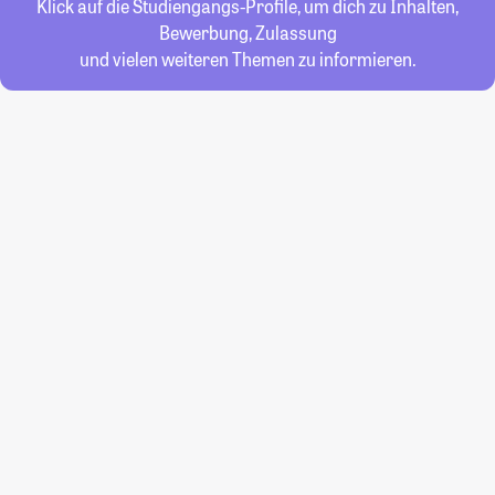
Klick auf die Studiengangs-Profile, um dich zu Inhalten,
Bewerbung, Zulassung
und vielen weiteren Themen zu informieren.