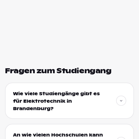
Fragen zum Studiengang
Wie viele Studiengänge gibt es
für Elektrotechnik in
Brandenburg?
An wie vielen Hochschulen kann