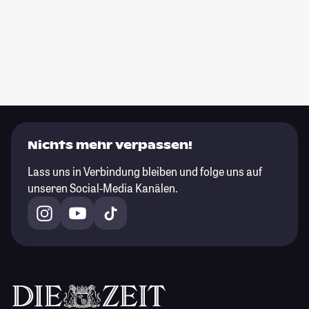
Nichts mehr verpassen!
Lass uns in Verbindung bleiben und folge uns auf
unseren Social-Media Kanälen.