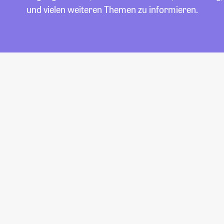
und vielen weiteren Themen zu informieren.