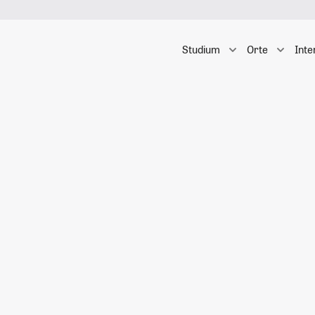
Studium
Orte
Inte