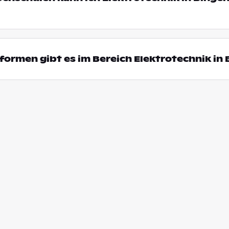
ormen gibt es im Bereich Elektrotechnik in