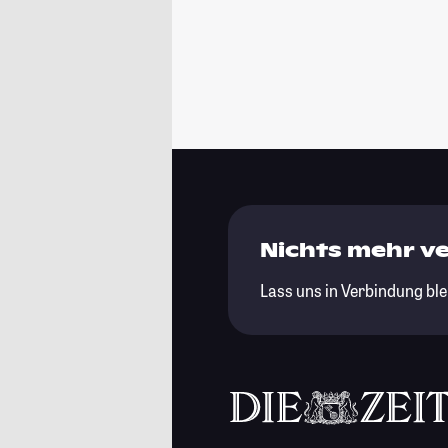
Nichts mehr v
Lass uns in Verbindung ble