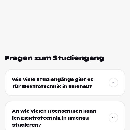
Fragen zum Studiengang
Wie viele Studiengänge gibt es
für Elektrotechnik in Ilmenau?
An wie vielen Hochschulen kann
ich Elektrotechnik in Ilmenau
studieren?