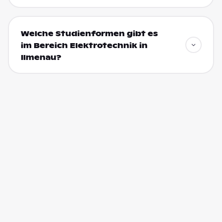
Welche Studienformen gibt es
im Bereich Elektrotechnik in
Ilmenau?