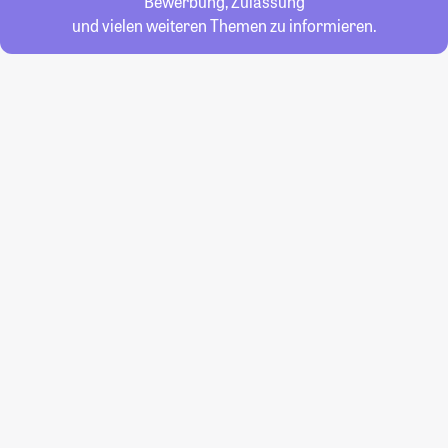
Bewerbung, Zulassung
und vielen weiteren Themen zu informieren.