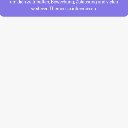
um dich zu Inhalten, Bewerbung, Zulassung und vielen
weiteren Themen zu informieren.