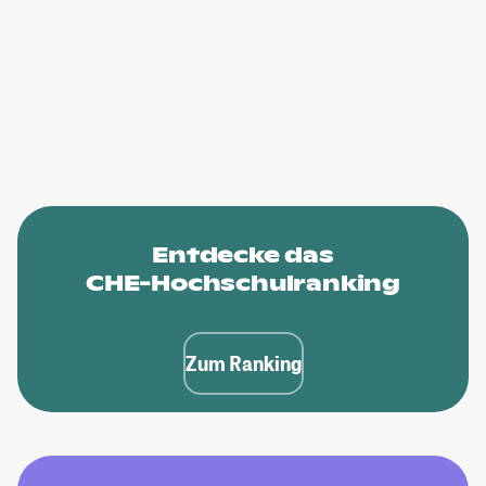
Entdecke das
CHE-Hochschulranking
Zum Ranking