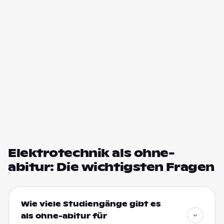
Elektrotechnik als ohne-
abitur: Die wichtigsten Fragen
Wie viele Studiengänge gibt es
als ohne-abitur für