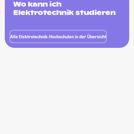
Wo kann ich
Elektrotechnik studieren
Alle Elektrotechnik-Hochschulen in der Übersicht