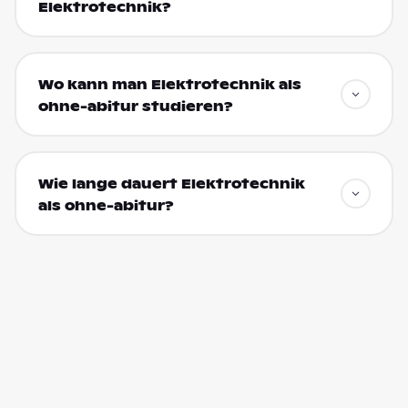
Elektrotechnik?
Wo kann man Elektrotechnik als
ohne-abitur studieren?
Wie lange dauert Elektrotechnik
als ohne-abitur?