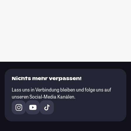
Nichts mehr verpassen!
Lass uns in Verbindung bleiben und folge uns auf
unseren Social-Media Kanälen.