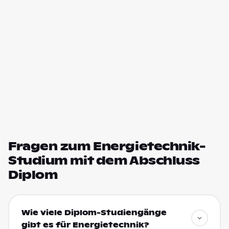
Fragen zum Energietechnik-
Studium mit dem Abschluss
Diplom
Wie viele Diplom-Studiengänge
gibt es für Energietechnik?