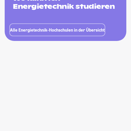
Energietechnik studieren
Alle Energietechnik-Hochschulen in der Übersicht