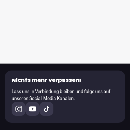
Nichts mehr verpassen!
Lass uns in Verbindung bleiben und folge uns auf
unseren Social-Media Kanälen.