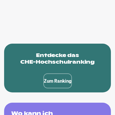
Entdecke das
CHE-Hochschulranking
Zum Ranking
Wo kann ich