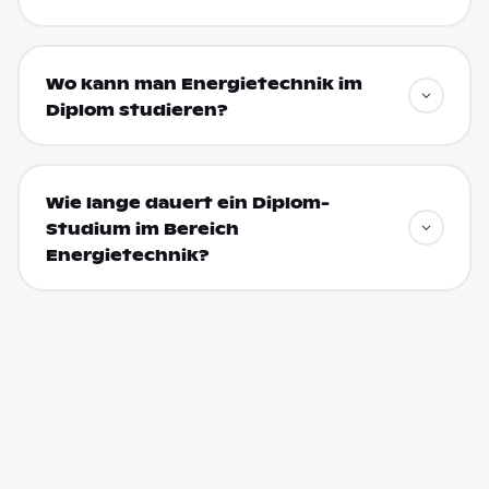
Wo kann man Energietechnik im
Diplom studieren?
Wie lange dauert ein Diplom-
Studium im Bereich
Energietechnik?