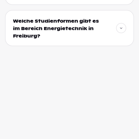
Welche Studienformen gibt es
im Bereich Energietechnik in
Freiburg?