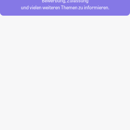
Bewerbung, Zulassung
und vielen weiteren Themen zu informieren.