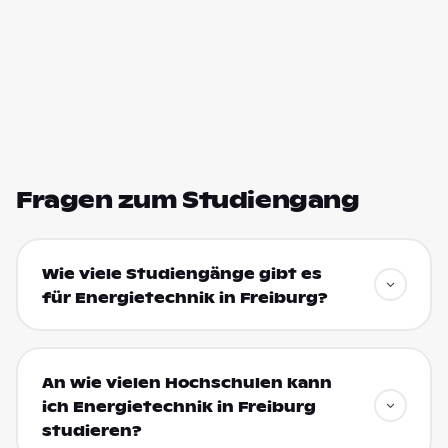
Fragen zum Studiengang
Wie viele Studiengänge gibt es
für Energietechnik in Freiburg?
An wie vielen Hochschulen kann
ich Energietechnik in Freiburg
studieren?