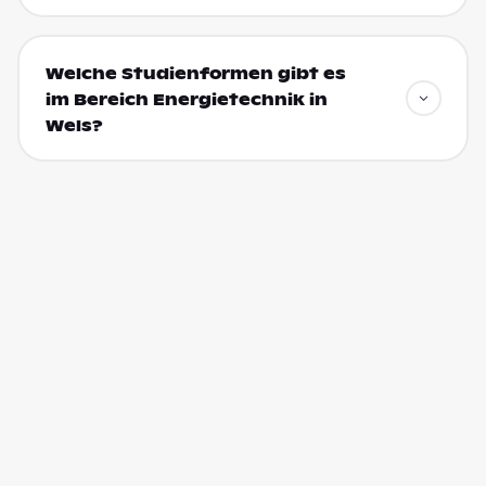
Welche Studienformen gibt es
im Bereich Energietechnik in
Wels?