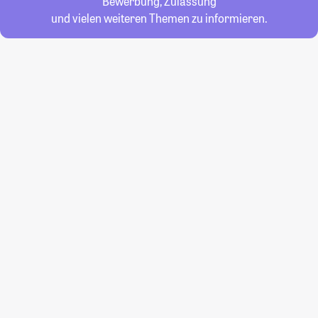
Bewerbung, Zulassung
und vielen weiteren Themen zu informieren.