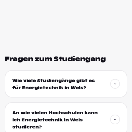
Fragen zum Studiengang
Wie viele Studiengänge gibt es
für Energietechnik in Wels?
An wie vielen Hochschulen kann
ich Energietechnik in Wels
studieren?