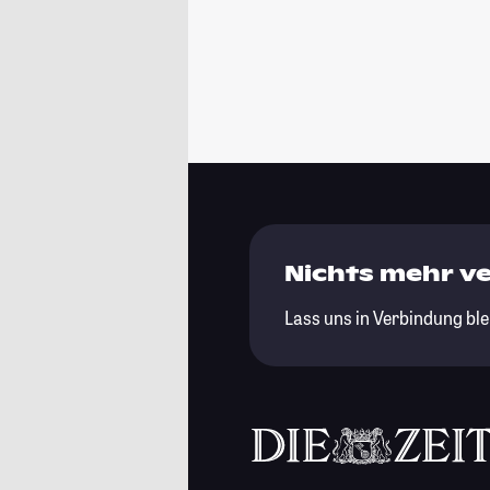
Nichts mehr v
Lass uns in Verbindung ble