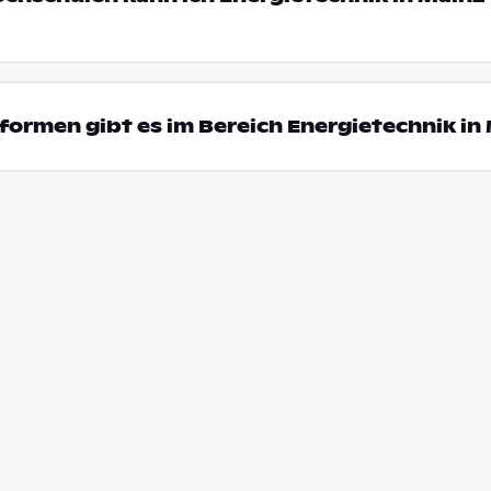
ormen gibt es im Bereich Energietechnik in