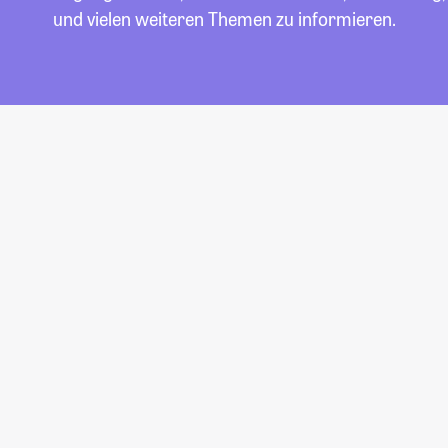
und vielen weiteren Themen zu informieren.