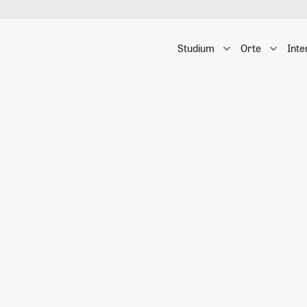
Studium
Orte
Inte