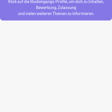
Klick auf die Studiengangs-Profile, um dich zu Inhalten,
Bewerbung, Zulassung
und vielen weiteren Themen zu informieren.