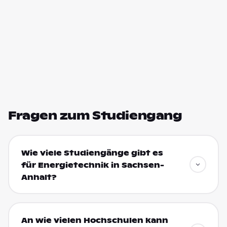
Fragen zum Studiengang
Wie viele Studiengänge gibt es
für Energietechnik in Sachsen-
Anhalt?
An wie vielen Hochschulen kann