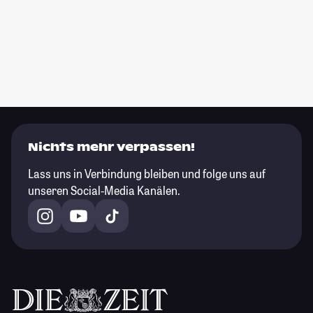
Nichts mehr verpassen!
Lass uns in Verbindung bleiben und folge uns auf
unseren Social-Media Kanälen.