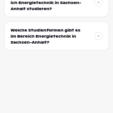
ich Energietechnik in Sachsen-
Anhalt studieren?
Welche Studienformen gibt es
im Bereich Energietechnik in
Sachsen-Anhalt?