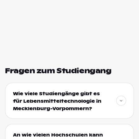
Fragen zum Studiengang
Wie viele Studiengänge gibt es
für Lebensmitteltechnologie in
Mecklenburg-Vorpommern?
An wie vielen Hochschulen kann