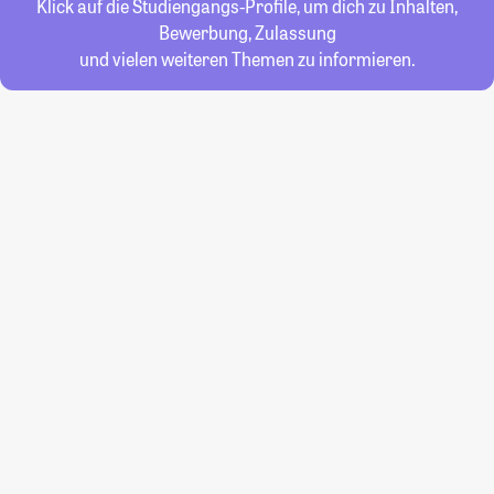
Klick auf die Studiengangs-Profile, um dich zu Inhalten,
Bewerbung, Zulassung
und vielen weiteren Themen zu informieren.