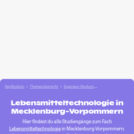
HeyStudium
Themenübersicht
Ingenieur-Studium
Lebensmitteltechnolo
Lebensmitteltechnologie in
Mecklenburg-Vorpommern
Hier findest du alle Studiengänge zum Fach
Lebensmitteltechnologie
in Mecklenburg-Vorpommern.