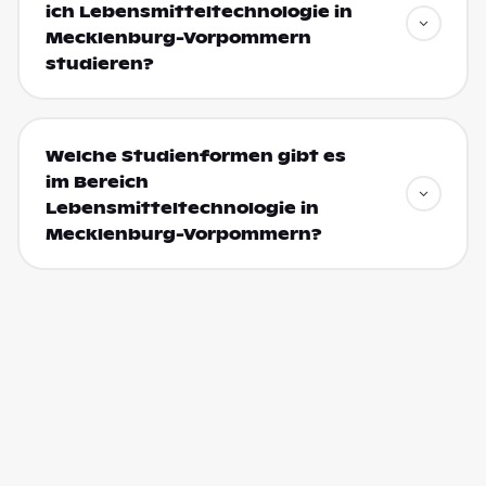
ich Lebensmitteltechnologie in
Mecklenburg-Vorpommern
studieren?
Welche Studienformen gibt es
im Bereich
Lebensmitteltechnologie in
Mecklenburg-Vorpommern?