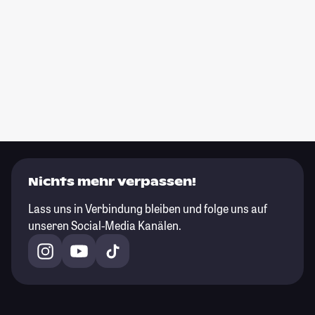
Nichts mehr verpassen!
Lass uns in Verbindung bleiben und folge uns auf
unseren Social-Media Kanälen.