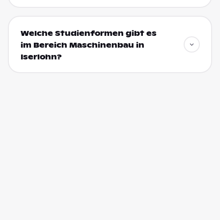
Welche Studienformen gibt es
im Bereich Maschinenbau in
Iserlohn?