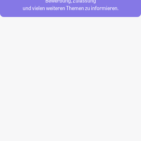
Bewerbung, Zulassung
und vielen weiteren Themen zu informieren.