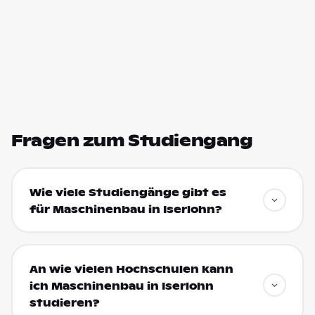
Fragen zum Studiengang
Wie viele Studiengänge gibt es
für Maschinenbau in Iserlohn?
An wie vielen Hochschulen kann
ich Maschinenbau in Iserlohn
studieren?