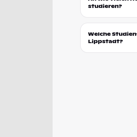
studieren?
Welche Studien
Lippstadt?