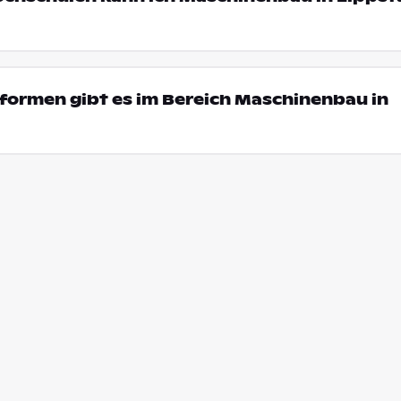
formen gibt es im Bereich Maschinenbau in