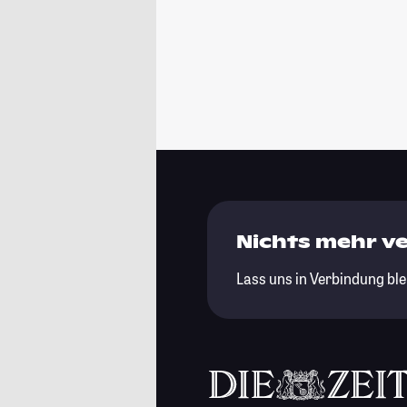
Nichts mehr v
Lass uns in Verbindung ble