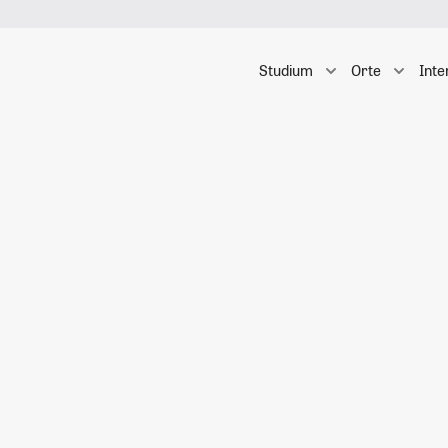
Studium
Orte
Inte