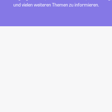
und vielen weiteren Themen zu informieren.