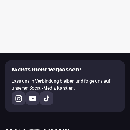
Nichts mehr verpassen!
Lass uns in Verbindung bleiben und folge uns auf
unseren Social-Media Kanälen.