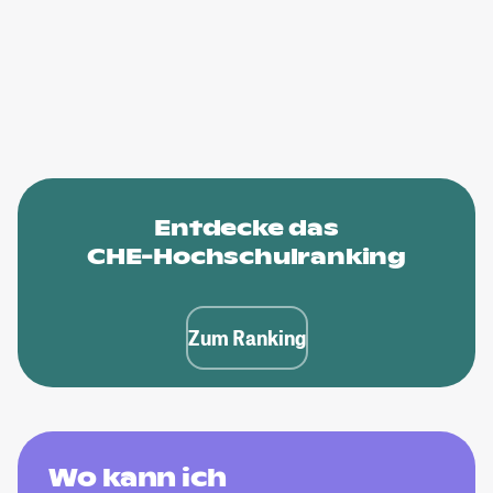
Entdecke das
CHE-Hochschulranking
Zum Ranking
Wo kann ich