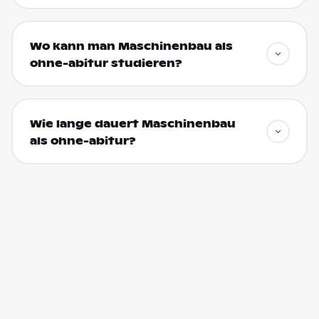
Wo kann man Maschinenbau als
ohne-abitur studieren?
Wie lange dauert Maschinenbau
als ohne-abitur?