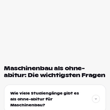
Maschinenbau als ohne-
abitur: Die wichtigsten Fragen
Wie viele Studiengänge gibt es
als ohne-abitur für
Maschinenbau?