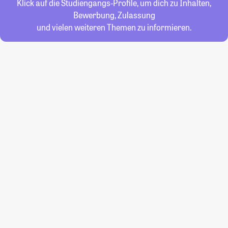
Klick auf die Studiengangs-Profile, um dich zu Inhalten,
Bewerbung, Zulassung
und vielen weiteren Themen zu informieren.