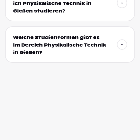
ich Physikalische Technik in
Gießen studieren?
Welche Studienformen gibt es
im Bereich Physikalische Technik
in Gießen?