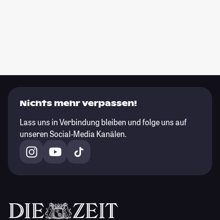
Nichts mehr verpassen!
Lass uns in Verbindung bleiben und folge uns auf
unseren Social-Media Kanälen.