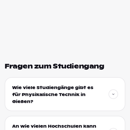
Fragen zum Studiengang
Wie viele Studiengänge gibt es
für Physikalische Technik in
Gießen?
An wie vielen Hochschulen kann