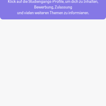
Klick auf die Studiengangs-Profile, um dich zu Inhalten,
Bewerbung, Zulassung
und vielen weiteren Themen zu informieren.