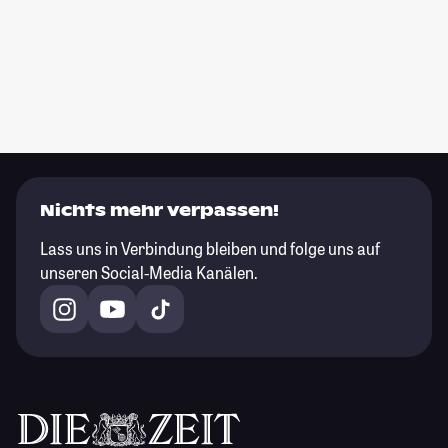
Nichts mehr verpassen!
Lass uns in Verbindung bleiben und folge uns auf
unseren Social-Media Kanälen.