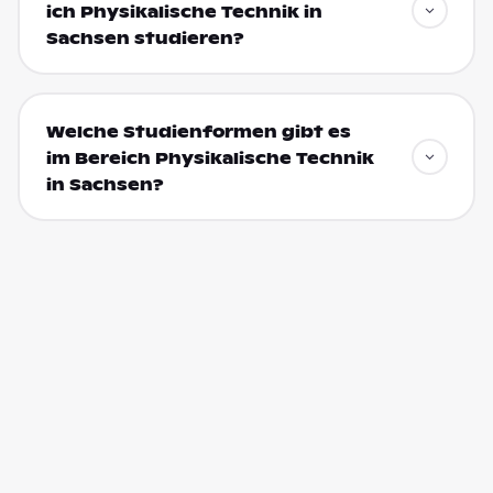
ich Physikalische Technik in
Sachsen studieren?
Welche Studienformen gibt es
im Bereich Physikalische Technik
in Sachsen?