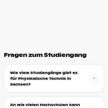
Fragen zum Studiengang
Wie viele Studiengänge gibt es
für Physikalische Technik in
Sachsen?
An wie vielen Hochschulen kann