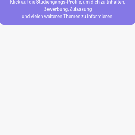
Klick auf die Studiengangs-Profile, um dich zu Inhalten,
Bewerbung, Zulassung
und vielen weiteren Themen zu informieren.