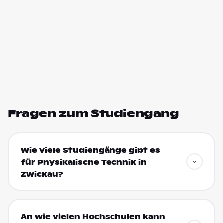
Fragen zum Studiengang
Wie viele Studiengänge gibt es
für Physikalische Technik in
Zwickau?
An wie vielen Hochschulen kann