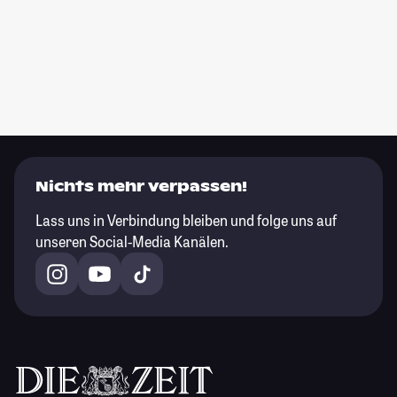
Nichts mehr verpassen!
Lass uns in Verbindung bleiben und folge uns auf
unseren Social-Media Kanälen.