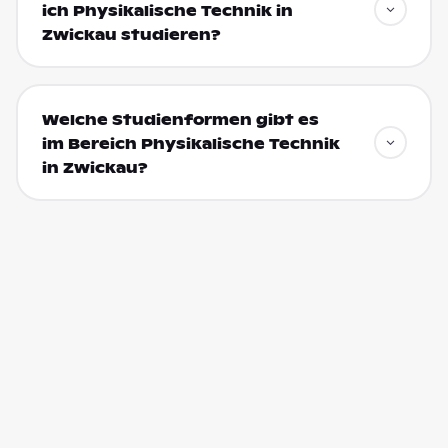
ich Physikalische Technik in
Zwickau studieren?
Welche Studienformen gibt es
im Bereich Physikalische Technik
in Zwickau?