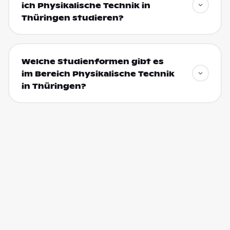
ich Physikalische Technik in
Thüringen studieren?
Welche Studienformen gibt es
im Bereich Physikalische Technik
in Thüringen?