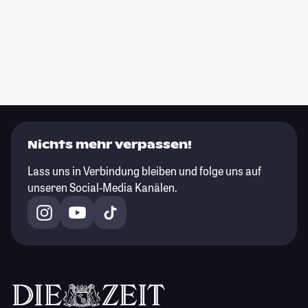
Nichts mehr verpassen!
Lass uns in Verbindung bleiben und folge uns auf
unseren Social-Media Kanälen.