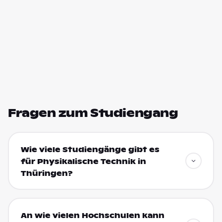
Fragen zum Studiengang
Wie viele Studiengänge gibt es
für Physikalische Technik in
Thüringen?
An wie vielen Hochschulen kann