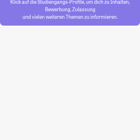
Klick auf die Studiengangs-Profile, um dich zu Inhalten,
Bewerbung, Zulassung
und vielen weiteren Themen zu informieren.