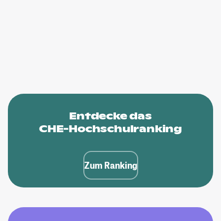
Entdecke das
CHE-Hochschulranking
Zum Ranking