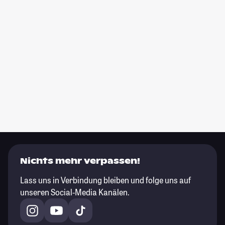
Nichts mehr verpassen!
Lass uns in Verbindung bleiben und folge uns auf
unseren Social-Media Kanälen.