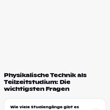
Physikalische Technik als
Teilzeitstudium: Die
wichtigsten Fragen
Wie viele Studiengänge gibt es