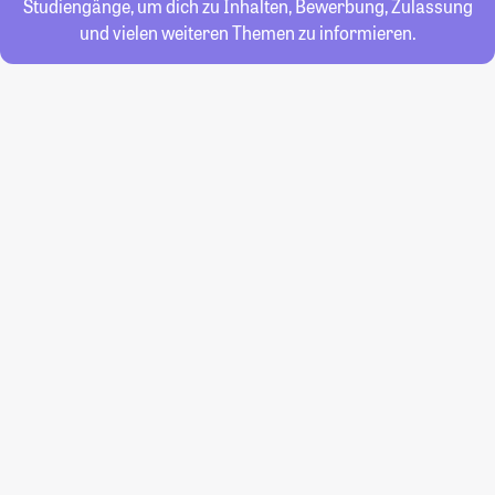
Studiengänge, um dich zu Inhalten, Bewerbung, Zulassung
und vielen weiteren Themen zu informieren.