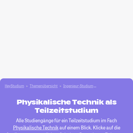
HeyStudium
Themenübersicht
Ingenieur-Studium
Physikalische Techni
Physikalische Technik als
Teilzeitstudium
Alle Studiengänge für ein Teilzeitstudium im Fach
Physikalische Technik
auf einem Blick. Klicke auf die