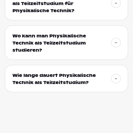
als Teilzeitstudium für
Physikalische Technik?
Wo kann man Physikalische
Technik als Teilzeitstudium
studieren?
Wie lange dauert Physikalische
Technik als Teilzeitstudium?