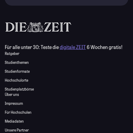
Für alle unter 30:
Teste die
digitale ZEIT
6 Wochen gratis!
Ratgeber
Studienthemen
Studienformate
Hochschulorte
Studienplatzbörse
Über uns
Impressum
Für Hochschulen
Mediadaten
Unsere Partner