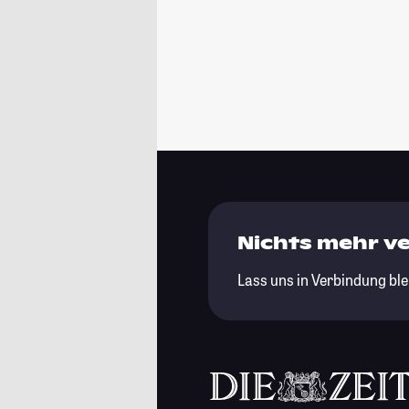
Nichts mehr v
Lass uns in Verbindung ble