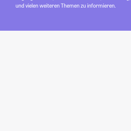
und vielen weiteren Themen zu informieren.