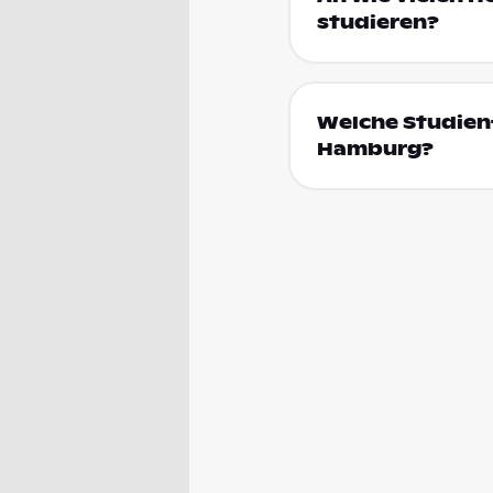
studieren?
Welche Studien
Hamburg?