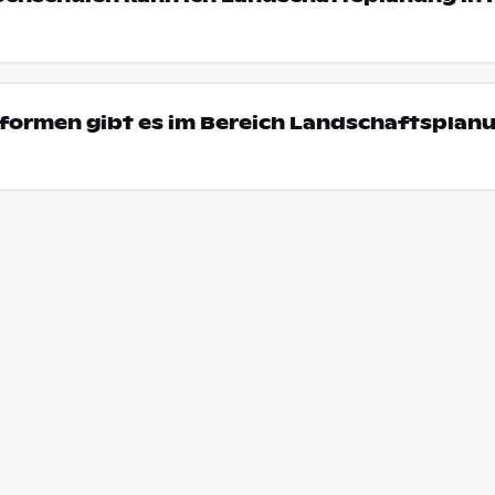
formen gibt es im Bereich Landschaftsplanu