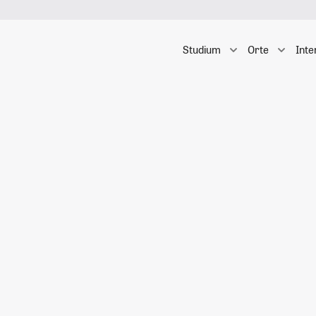
Studium
Orte
Inte