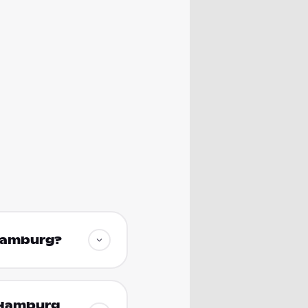
 Hamburg?
 Hamburg