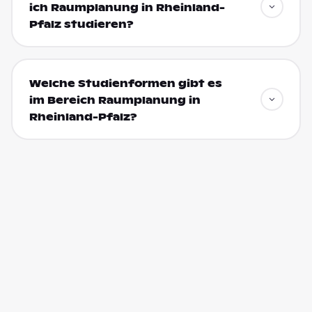
ich Raumplanung in Rheinland-
Pfalz studieren?
Welche Studienformen gibt es
im Bereich Raumplanung in
Rheinland-Pfalz?