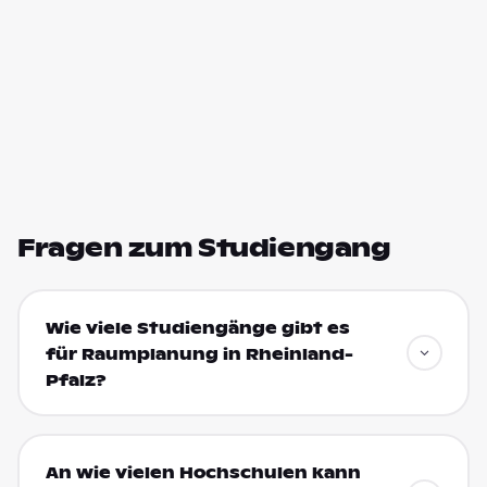
Fragen zum Studiengang
Wie viele Studiengänge gibt es
für Raumplanung in Rheinland-
Pfalz?
An wie vielen Hochschulen kann