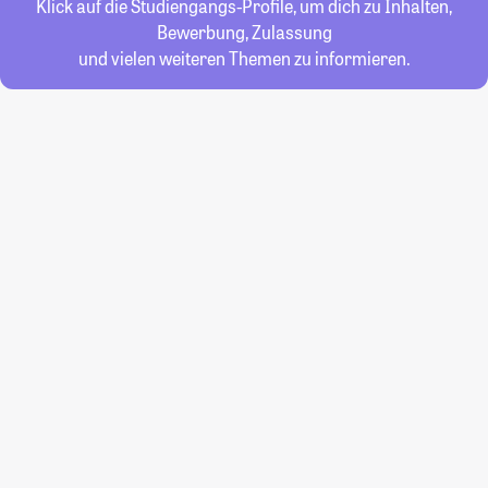
Klick auf die Studiengangs-Profile, um dich zu Inhalten,
Bewerbung, Zulassung
und vielen weiteren Themen zu informieren.