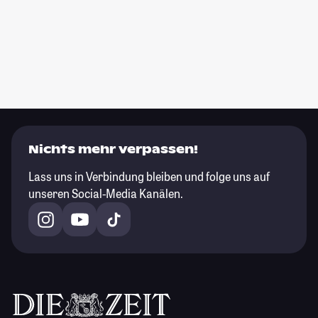
Nichts mehr verpassen!
Lass uns in Verbindung bleiben und folge uns auf
unseren Social-Media Kanälen.