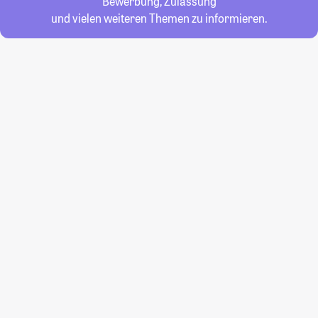
Bewerbung, Zulassung
und vielen weiteren Themen zu informieren.