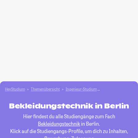
HeyStudium
Themenübersicht
Ingenieur-Studium
Bekleidungstechnik
Bekleidungstechnik in Berlin
Hier findest du alle Studiengänge zum Fach
Bekleidungstechnik
in Berlin.
Klick auf die Studiengangs-Profile, um dich zu Inhalten,