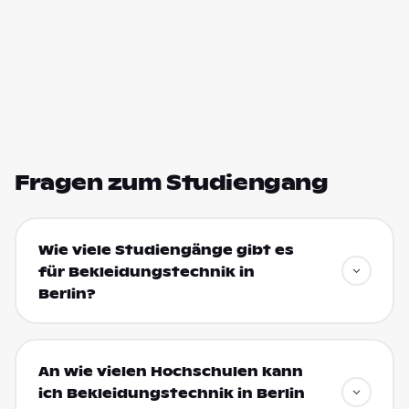
Fragen zum Studiengang
Wie viele Studiengänge gibt es
für Bekleidungstechnik in
Berlin?
An wie vielen Hochschulen kann
ich Bekleidungstechnik in Berlin