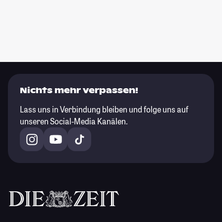
Nichts mehr verpassen!
Lass uns in Verbindung bleiben und folge uns auf
unseren Social-Media Kanälen.