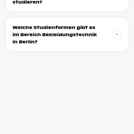
studieren?
Welche Studienformen gibt es
im Bereich Bekleidungstechnik
in Berlin?