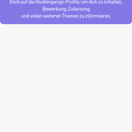
Klick auf die Studiengangs-Profile, um dich zu Inhalten,
Bewerbung, Zulassung
und vielen weiteren Themen zu informieren.