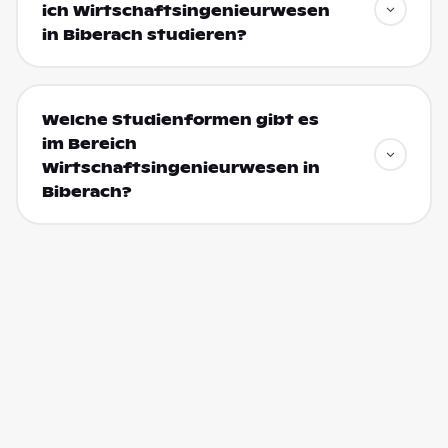
ich Wirtschaftsingenieurwesen
in Biberach studieren?
Welche Studienformen gibt es
im Bereich
Wirtschaftsingenieurwesen in
Biberach?