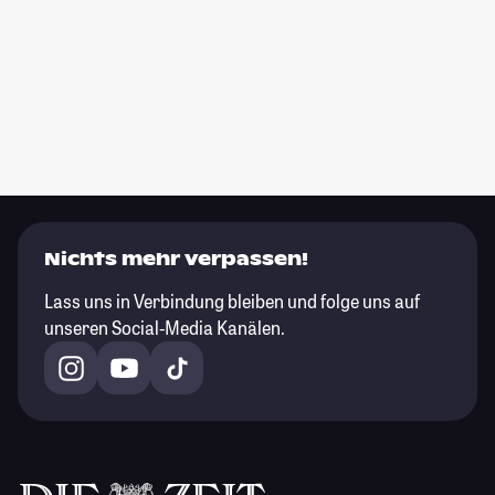
Nichts mehr verpassen!
Lass uns in Verbindung bleiben und folge uns auf
unseren Social-Media Kanälen.