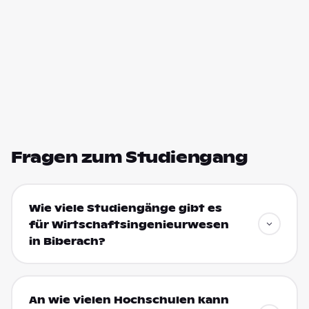
Fragen zum Studiengang
Wie viele Studiengänge gibt es
für Wirtschaftsingenieurwesen
in Biberach?
An wie vielen Hochschulen kann