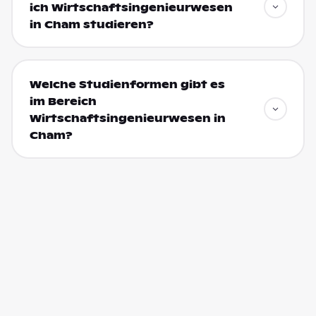
ich Wirtschaftsingenieurwesen
in Cham studieren?
Welche Studienformen gibt es
im Bereich
Wirtschaftsingenieurwesen in
Cham?