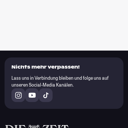
Nichts mehr verpassen!
Lass uns in Verbindung bleiben und folge uns auf
unseren Social-Media Kanälen.