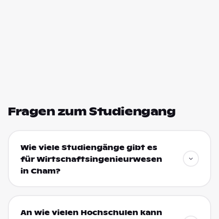
Fragen zum Studiengang
Wie viele Studiengänge gibt es
für Wirtschaftsingenieurwesen
in Cham?
An wie vielen Hochschulen kann