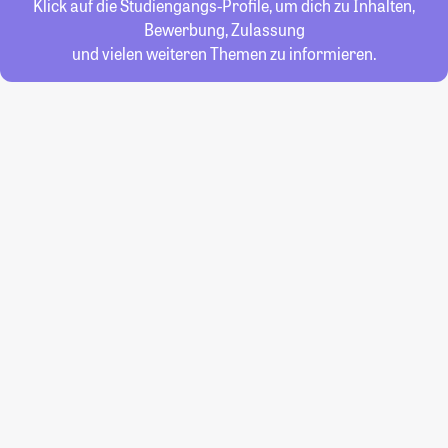
Klick auf die Studiengangs-Profile, um dich zu Inhalten,
Bewerbung, Zulassung
und vielen weiteren Themen zu informieren.