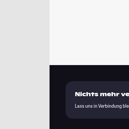
Nichts mehr v
Lass uns in Verbindung ble