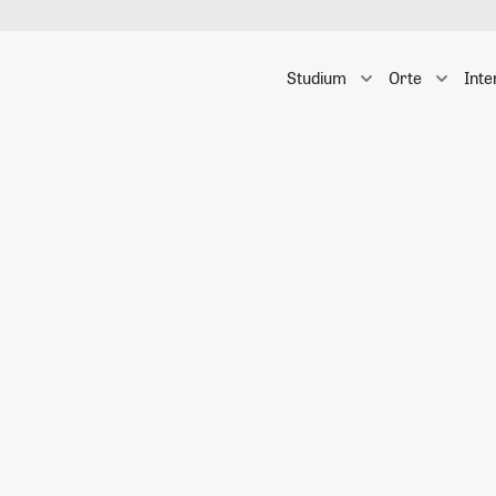
Studium
Orte
Inte