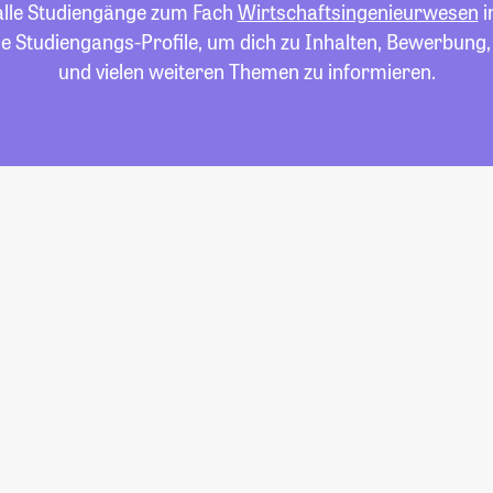
 alle Studiengänge zum Fach
Wirtschaftsingenieurwesen
i
die Studiengangs-Profile, um dich zu Inhalten, Bewerbung
und vielen weiteren Themen zu informieren.