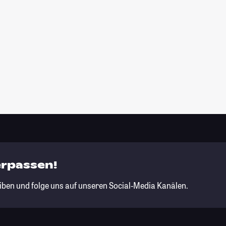
erpassen!
iben und folge uns auf unseren Social-Media Kanälen.