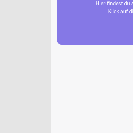
Hier findest du
Klick auf 