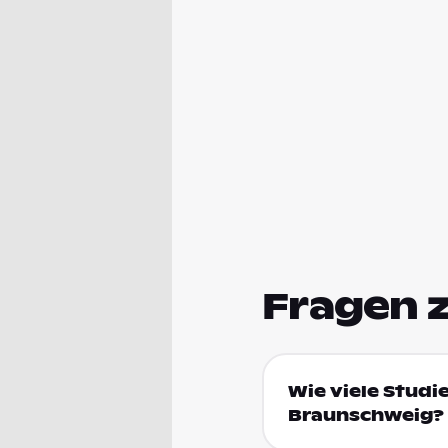
Fragen 
Wie viele Studi
Braunschweig?