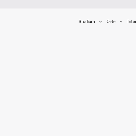
Studium
Orte
Inte