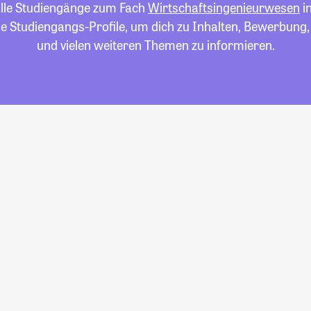
 alle Studiengänge zum Fach
Wirtschaftsingenieurwesen
i
die Studiengangs-Profile, um dich zu Inhalten, Bewerbung
und vielen weiteren Themen zu informieren.