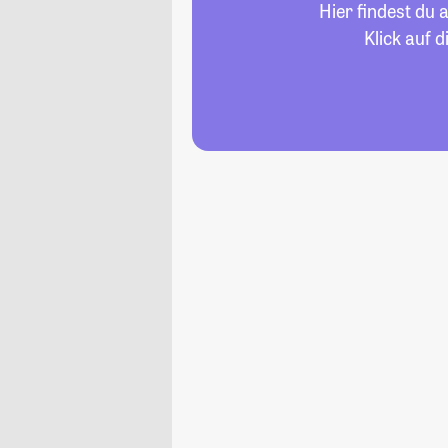
Hier findest du
Klick auf 