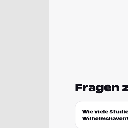
Fragen 
Wie viele Studi
Wilhelmshaven