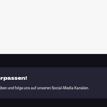
erpassen!
iben und folge uns auf unseren Social-Media Kanälen.