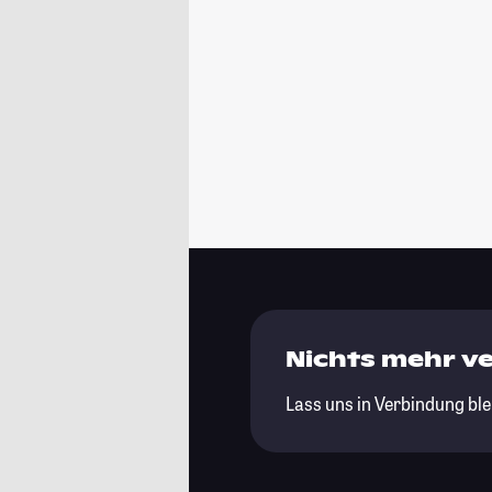
Nichts mehr v
Lass uns in Verbindung ble