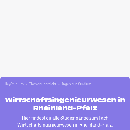
HeyStudium
Themenübersicht
Ingenieur-Studium
Wirtschaftsingenieu
Wirtschaftsingenieurwesen in
Rheinland-Pfalz
Hier findest du alle Studiengänge zum Fach
Wirtschaftsingenieurwesen
in Rheinland-Pfalz.