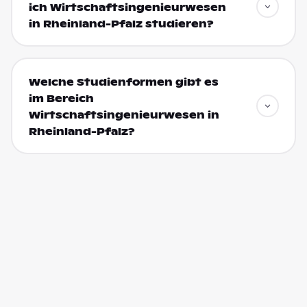
ich Wirtschaftsingenieurwesen
in Rheinland-Pfalz studieren?
Welche Studienformen gibt es
im Bereich
Wirtschaftsingenieurwesen in
Rheinland-Pfalz?