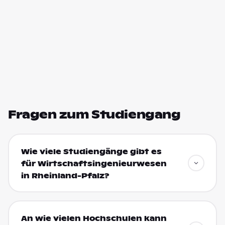
Fragen zum Studiengang
Wie viele Studiengänge gibt es
für Wirtschaftsingenieurwesen
in Rheinland-Pfalz?
An wie vielen Hochschulen kann