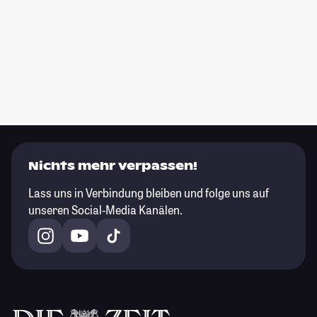
Nichts mehr verpassen!
Lass uns in Verbindung bleiben und folge uns auf
unseren Social-Media Kanälen.