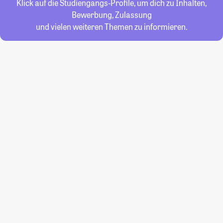
Klick auf die Studiengangs-Profile, um dich zu Inhalten,
Bewerbung, Zulassung
und vielen weiteren Themen zu informieren.