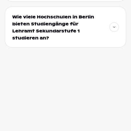
Wie viele Hochschulen in Berlin
bieten Studiengänge für
Lehramt Sekundarstufe 1
studieren an?