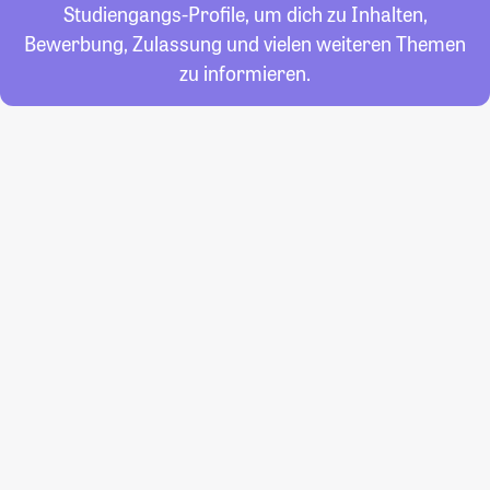
Studiengangs-Profile, um dich zu Inhalten,
Bewerbung, Zulassung und vielen weiteren Themen
zu informieren.