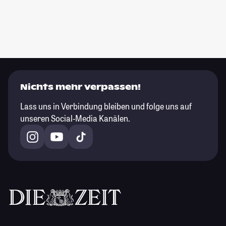
Nichts mehr verpassen!
Lass uns in Verbindung bleiben und folge uns auf
unseren Social-Media Kanälen.