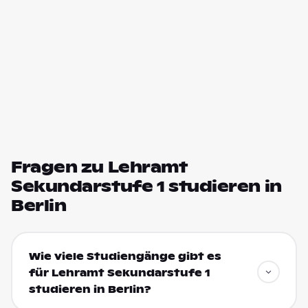
Fragen zu Lehramt
Sekundarstufe 1 studieren in
Berlin
Wie viele Studiengänge gibt es
für Lehramt Sekundarstufe 1
studieren in Berlin?