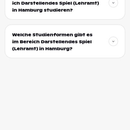
ich Darstellendes Spiel (Lehramt)
in Hamburg studieren?
Welche Studienformen gibt es
im Bereich Darstellendes Spiel
(Lehramt) in Hamburg?