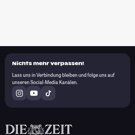
Nichts mehr verpassen!
Lass uns in Verbindung bleiben und folge uns auf
unseren Social-Media Kanälen.