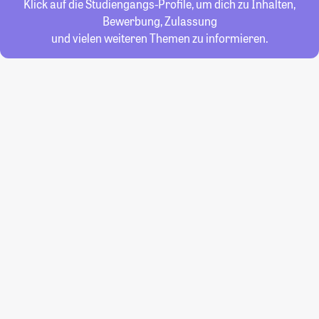
Klick auf die Studiengangs-Profile, um dich zu Inhalten,
Bewerbung, Zulassung
und vielen weiteren Themen zu informieren.