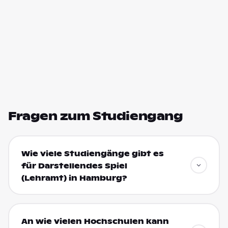
Fragen zum Studiengang
Wie viele Studiengänge gibt es
für Darstellendes Spiel
(Lehramt) in Hamburg?
An wie vielen Hochschulen kann