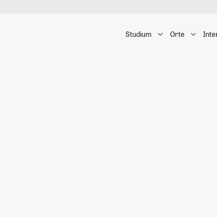
Studium
Orte
Inte