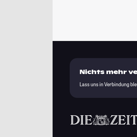
Nichts mehr v
Lass uns in Verbindung ble