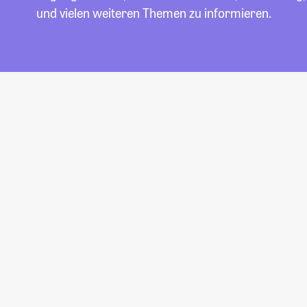
und vielen weiteren Themen zu informieren.