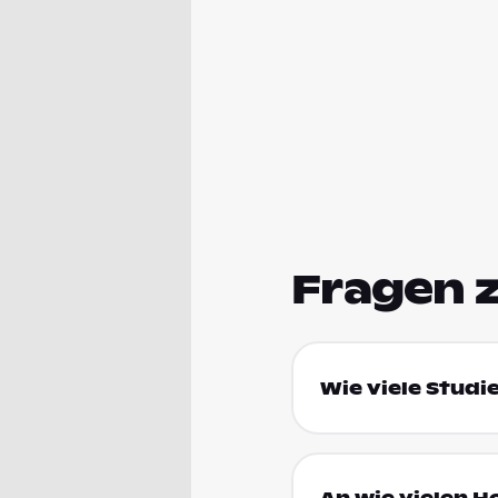
Fragen 
Wie viele Studi