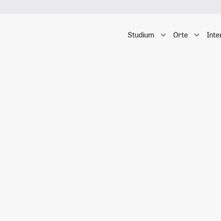
Studium
Orte
Inte