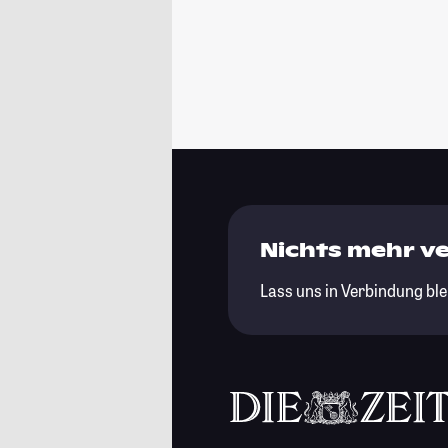
Nichts mehr v
Lass uns in Verbindung ble