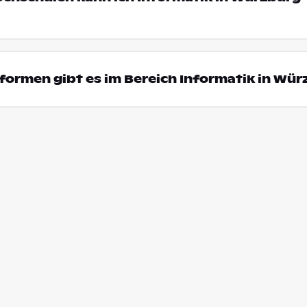
ormen gibt es im Bereich Informatik in Wür