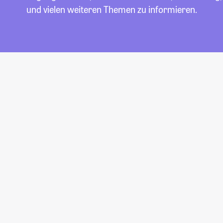
und vielen weiteren Themen zu informieren.