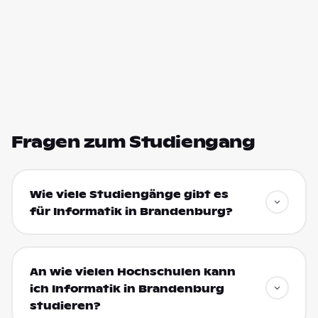
Fragen zum Studiengang
Wie viele Studiengänge gibt es
für Informatik in Brandenburg?
An wie vielen Hochschulen kann
ich Informatik in Brandenburg
studieren?