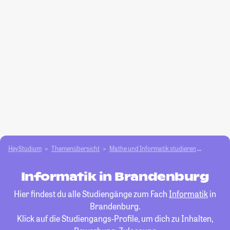
HeyStudium
Themenübersicht
Mathe und Informatik studieren
Informat
Informatik in Brandenburg
Hier findest du alle Studiengänge zum Fach
Informatik
in
Brandenburg.
Klick auf die Studiengangs-Profile, um dich zu Inhalten,