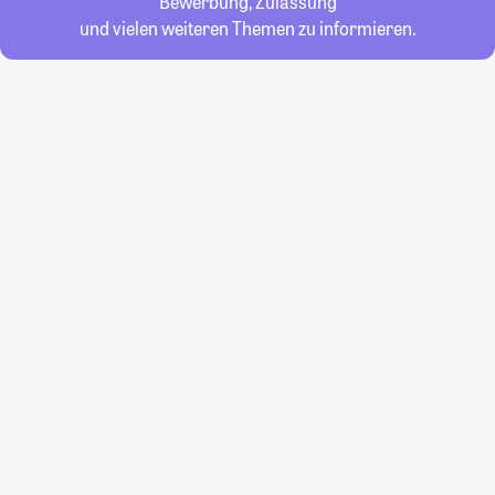
Bewerbung, Zulassung
und vielen weiteren Themen zu informieren.