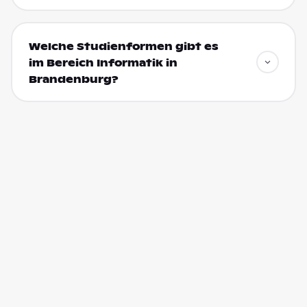
Welche Studienformen gibt es
im Bereich Informatik in
Brandenburg?