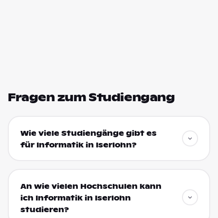
Fragen zum Studiengang
Wie viele Studiengänge gibt es
für Informatik in Iserlohn?
An wie vielen Hochschulen kann
ich Informatik in Iserlohn
studieren?