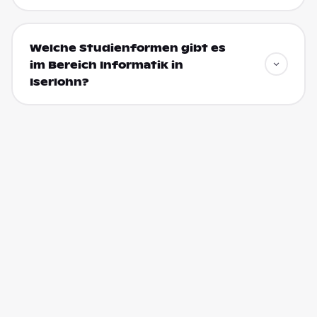
Welche Studienformen gibt es
im Bereich Informatik in
Iserlohn?