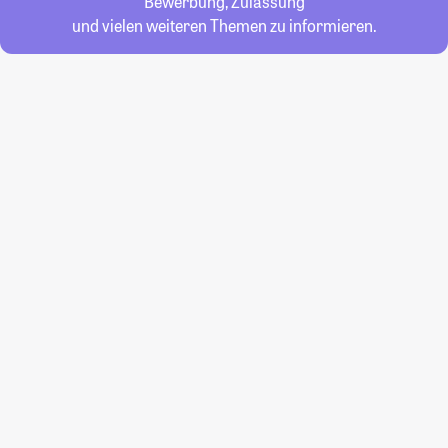
Bewerbung, Zulassung
und vielen weiteren Themen zu informieren.