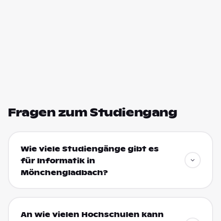
Fragen zum Studiengang
Wie viele Studiengänge gibt es
für Informatik in
Mönchengladbach?
An wie vielen Hochschulen kann