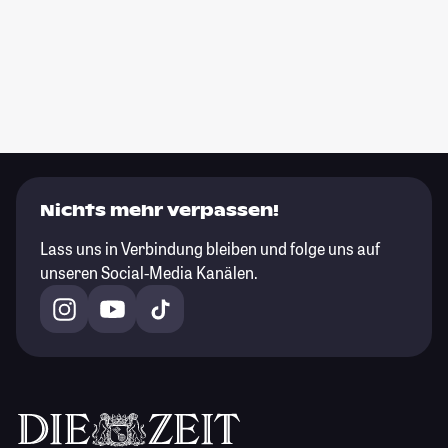
Nichts mehr verpassen!
Lass uns in Verbindung bleiben und folge uns auf
unseren Social-Media Kanälen.