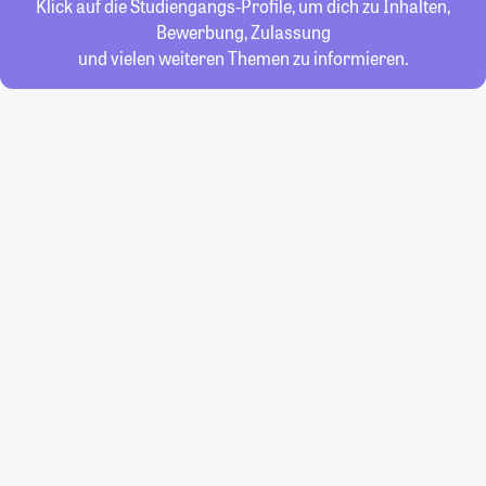
Klick auf die Studiengangs-Profile, um dich zu Inhalten,
Bewerbung, Zulassung
und vielen weiteren Themen zu informieren.