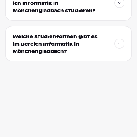
ich Informatik in
Mönchengladbach studieren?
Welche Studienformen gibt es
im Bereich Informatik in
Mönchengladbach?