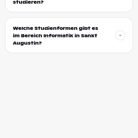
studieren?
Welche Studienformen gibt es
im Bereich Informatik in Sankt
Augustin?