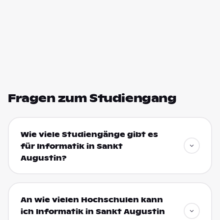
Fragen zum Studiengang
Wie viele Studiengänge gibt es
für Informatik in Sankt
Augustin?
An wie vielen Hochschulen kann
ich Informatik in Sankt Augustin