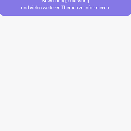
Bewerbung, Zulassung
und vielen weiteren Themen zu informieren.