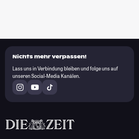
Nichts mehr verpassen!
Lass uns in Verbindung bleiben und folge uns auf
unseren Social-Media Kanälen.