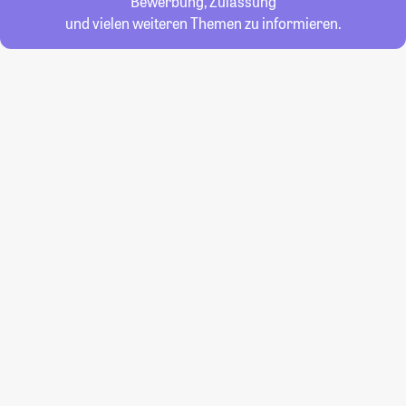
Bewerbung, Zulassung
und vielen weiteren Themen zu informieren.