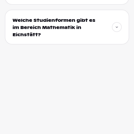
Welche Studienformen gibt es
im Bereich Mathematik in
Eichstätt?