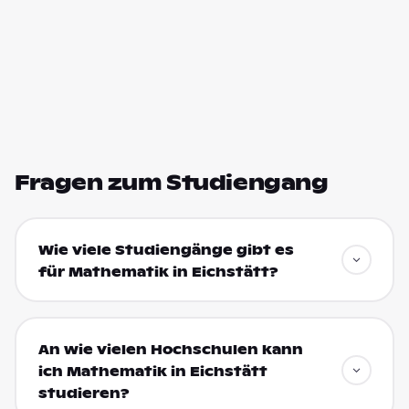
Fragen zum Studiengang
Wie viele Studiengänge gibt es
für Mathematik in Eichstätt?
An wie vielen Hochschulen kann
ich Mathematik in Eichstätt
studieren?